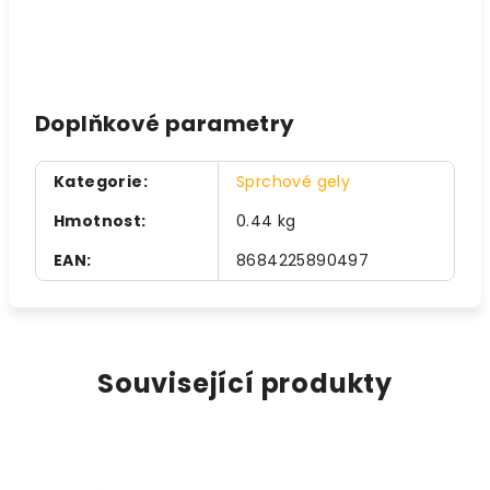
Doplňkové parametry
Kategorie
:
Sprchové gely
Hmotnost
:
0.44 kg
EAN
:
8684225890497
Související produkty