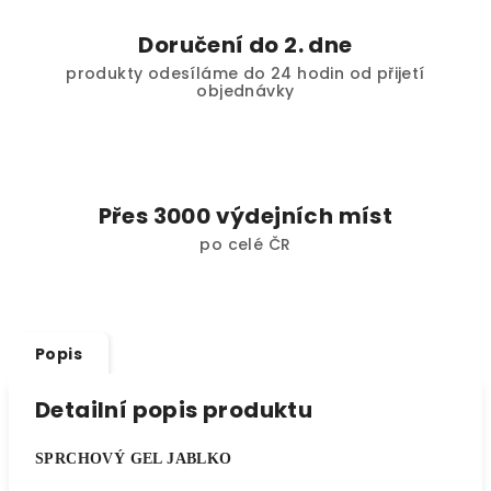
Doručení do 2. dne
produkty odesíláme do 24 hodin od přijetí
objednávky
Přes 3000 výdejních míst
po celé ČR
Popis
Detailní popis produktu
SPRCHOVÝ GEL JABLKO