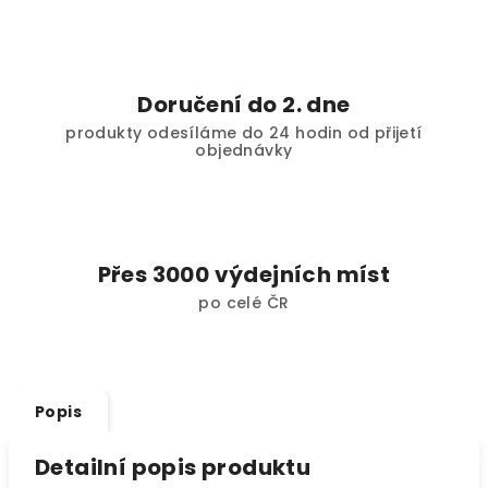
Doručení do 2. dne
produkty odesíláme do 24 hodin od přijetí
objednávky
Přes 3000 výdejních míst
po celé ČR
Popis
Detailní popis produktu