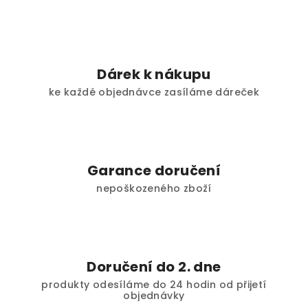
Dárek k nákupu
ke každé objednávce zasíláme dáreček
Garance doručení
nepoškozeného zboží
Doručení do 2. dne
produkty odesíláme do 24 hodin od přijetí
objednávky