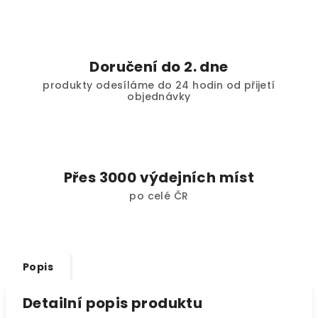
Doručení do 2. dne
produkty odesíláme do 24 hodin od přijetí
objednávky
Přes 3000 výdejních míst
po celé ČR
Popis
Detailní popis produktu