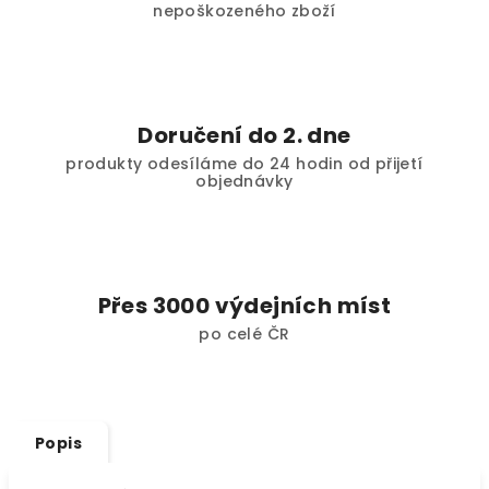
nepoškozeného zboží
Doručení do 2. dne
produkty odesíláme do 24 hodin od přijetí
objednávky
Přes 3000 výdejních míst
po celé ČR
Popis