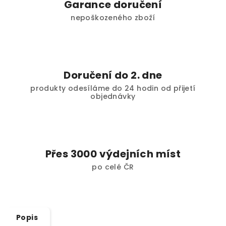
Garance doručení
nepoškozeného zboží
Doručení do 2. dne
produkty odesíláme do 24 hodin od přijetí
objednávky
Přes 3000 výdejních míst
po celé ČR
Popis