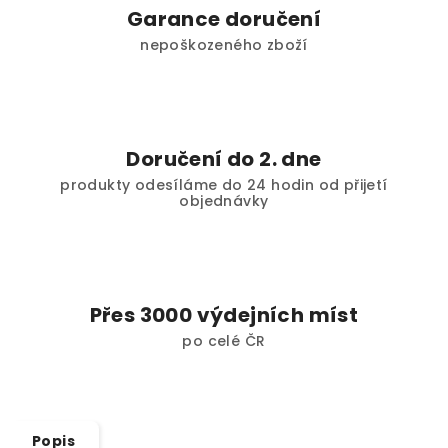
Garance doručení
nepoškozeného zboží
Doručení do 2. dne
produkty odesíláme do 24 hodin od přijetí
objednávky
Přes 3000 výdejních míst
po celé ČR
Popis